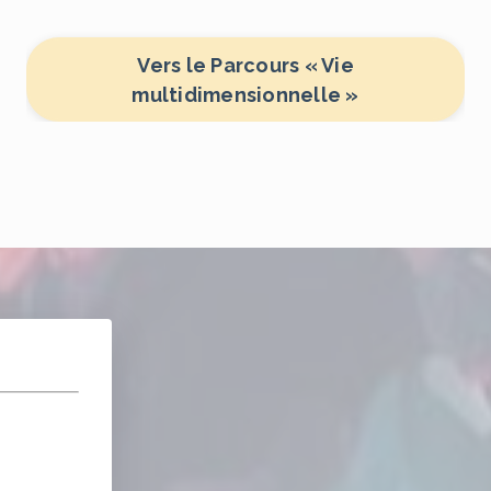
Vers le Parcours « Vie
multidimensionnelle »