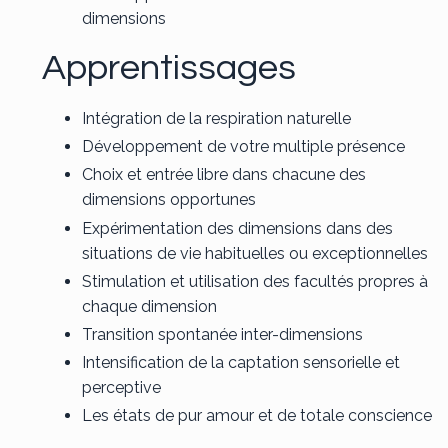
dimensions
Apprentissages
Intégration de la respiration naturelle
Développement de votre multiple présence
Choix et entrée libre dans chacune des
dimensions opportunes
Expérimentation des dimensions dans des
situations de vie habituelles ou exceptionnelles
Stimulation et utilisation des facultés propres à
chaque dimension
Transition spontanée inter-dimensions
Intensification de la captation sensorielle et
perceptive
Les états de pur amour et de totale conscience