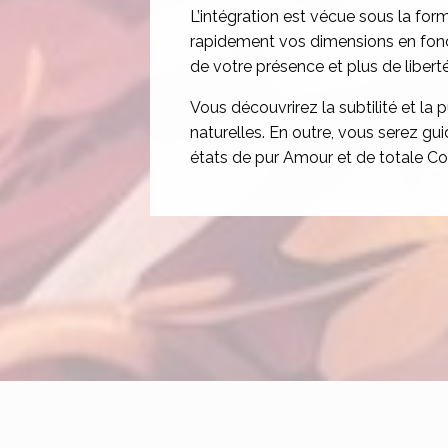
L’intégration est vécue sous la fo
rapidement vos dimensions en fonct
de votre présence et plus de libert
Vous découvrirez la subtilité et la 
naturelles. En outre, vous serez gui
états de pur Amour et de totale Co