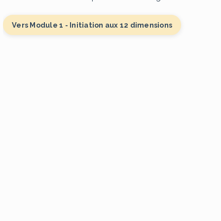
Vers Module 1 - Initiation aux 12 dimensions