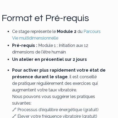
Format et Pré-requis
Ce stage représente le
Module 2
du
Parcours
Vie multidimensionnelle
Pré-requis :
Module 1 : Initiation aux 12
dimensions de l'être humain
Un atelier en présentiel sur 2 jours
Pour activer plus rapidement votre état de
présence
durant le stage
, il est conseillé
de pratiquer régulièrement des exercices qui
augmentent votre taux vibratoire.
Nous pouvons vous suggérer les pratiques
suivantes:
🔗
Processus d'équilibre énergétique (gratuit)
🔗
Élever votre fréquence vibratoire (gratuit)