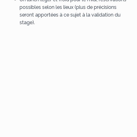
possibles selon les lieux (plus de précisions
seront apportées à ce sujet à la validation du
stage).