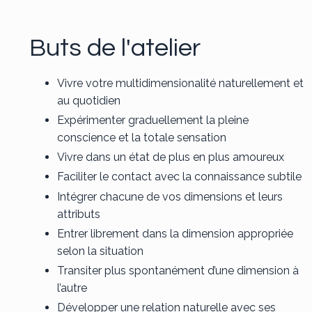
Buts de l'atelier
Vivre votre multidimensionalité naturellement et
au quotidien
Expérimenter graduellement la pleine
conscience et la totale sensation
Vivre dans un état de plus en plus amoureux
Faciliter le contact avec la connaissance subtile
Intégrer chacune de vos dimensions et leurs
attributs
Entrer librement dans la dimension appropriée
selon la situation
Transiter plus spontanément d’une dimension à
l’autre
Développer une relation naturelle avec ses