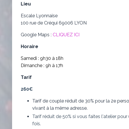
Lieu
Escale Lyonnaise
100 rue de Créqui 69006 LYON
Google Maps :
CLIQUEZ ICI
Horaire
Samedi : 9h30 à 18h
Dimanche : 9h à 17h
Tarif
260€
Tarif de couple réduit de 30% pour la 2e pers
vivant à la même adresse.
Tarif réduit de 50% si vous faites l'atelier pour
fois.