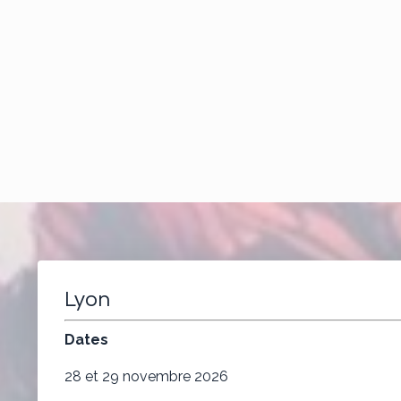
Lyon
Dates
28 et 29 novembre 2026