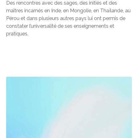
Des rencontres avec des sages, des initiés et des
maîtres incarnés en Inde, en Mongolie, en Thaïlande, au
Pérou et dans plusieurs autres pays lui ont permis de
constater l’universalité de ses enseignements et
pratiques.