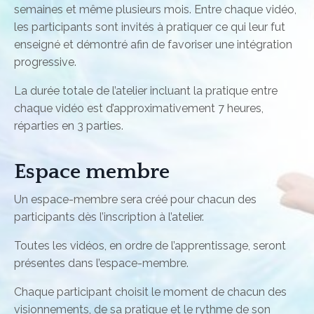
semaines et même plusieurs mois. Entre chaque vidéo,
les participants sont invités à pratiquer ce qui leur fut
enseigné et démontré afin de favoriser une intégration
progressive.
La durée totale de l’atelier incluant la pratique entre
chaque vidéo est d’approximativement 7 heures,
réparties en 3 parties.
Espace membre
Un espace-membre sera créé pour chacun des
participants dès l’inscription à l’atelier.
Toutes les vidéos, en ordre de l’apprentissage, seront
présentes dans l’espace-membre.
Chaque participant choisit le moment de chacun des
visionnements, de sa pratique et le rythme de son