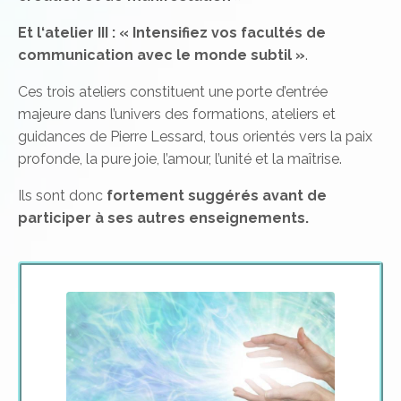
Et l‘atelier
III : « Intensifiez vos facultés de
communication avec le monde subtil »
.
Ces trois ateliers constituent une porte d’entrée
majeure dans l’univers des formations, ateliers et
guidances de Pierre Lessard, tous orientés vers la paix
profonde, la pure joie, l’amour, l’unité et la maîtrise.
Ils sont donc
fortement suggérés avant de
participer à ses autres enseignements.