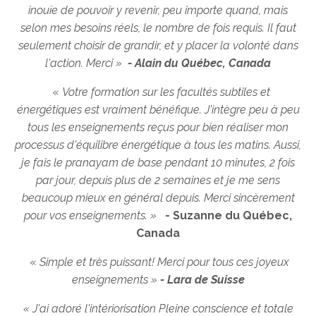
inouïe de pouvoir y revenir, peu importe quand, mais
selon mes besoins réels, le nombre de fois requis. Il faut
seulement choisir de grandir, et y placer la volonté dans
l'action. Merci »
- Alain du Québec, Canada
«
Votre formation sur les facultés subtiles et
énergétiques est vraiment bénéfique. J'intègre peu à peu
tous les enseignements reçus pour bien réaliser mon
processus d'équilibre énergétique à tous les matins. Aussi,
je fais le pranayam de base pendant 10 minutes, 2 fois
par jour, depuis plus de 2 semaines et je me sens
beaucoup mieux en général depuis. Merci sincèrement
pour vos enseignements. »
- Suzanne du Québec,
Canada
«
Simple et très puissant! Merci pour tous ces joyeux
enseignements »
- Lara de Suisse
« J'ai adoré l'intériorisation Pleine conscience et totale