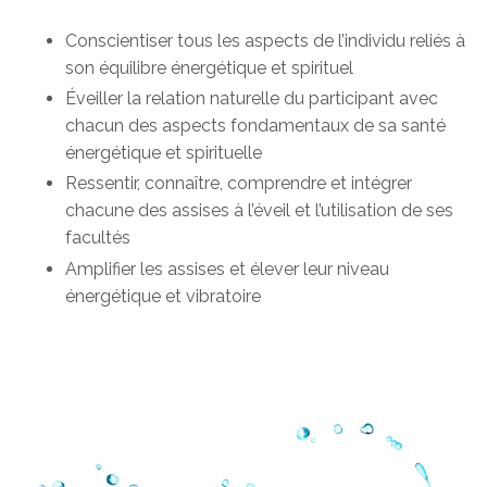
Conscientiser tous les aspects de l’individu reliés à
son équilibre énergétique et spirituel
Éveiller la relation naturelle du participant avec
chacun des aspects fondamentaux de sa santé
énergétique et spirituelle
Ressentir, connaître, comprendre et intégrer
chacune des assises à l’éveil et l’utilisation de ses
facultés
Amplifier les assises et élever leur niveau
énergétique et vibratoire