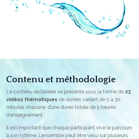
Contenu et méthodologie
Le contenu de l’atelier se présente sous la forme de
23
vidéos thématiques
de durées variant de 5 à 30
minutes chacune, d’une durée totale de 5 heures
d'enseignement.
Il est important que chaque participant vive le parcours
à son rythme. L’ensemble peut être vécu sur plusieurs