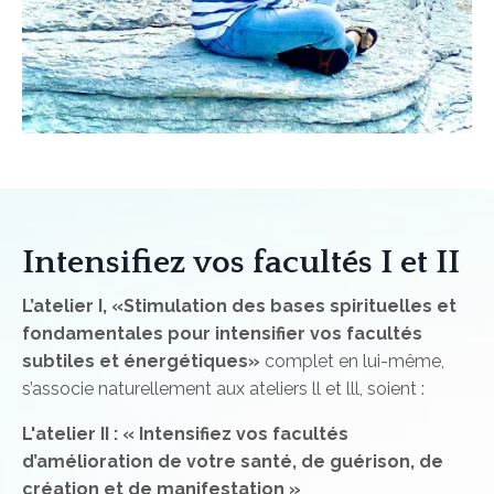
Intensifiez vos facultés I et II
L’atelier I, «Stimulation des bases spirituelles et
fondamentales pour intensifier vos facultés
subtiles et énergétiques»
complet en lui-même,
s’associe naturellement aux ateliers ll et lll, soient :
L'atelier II : « Intensifiez vos facultés
d’amélioration de votre santé, de guérison, de
création
et de manifestation »