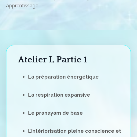
apprentissage.
Atelier I, Partie 1
La préparation énergétique
La respiration expansive
Le pranayam de base
L’intériorisation pleine conscience et