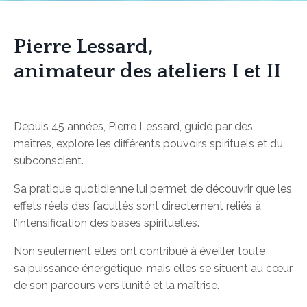
Pierre Lessard,
animateur des ateliers I et II
Depuis 45 années, Pierre Lessard, guidé par des
maîtres, explore les différents pouvoirs spirituels et du
subconscient.
Sa pratique quotidienne lui permet de découvrir que les
effets réels des facultés sont directement reliés à
l’intensification des bases spirituelles.
Non seulement elles ont contribué
à éveiller toute
sa puissance énergétique, mais elles
se situent au cœur
de son parcours vers l’unité et la maîtrise.