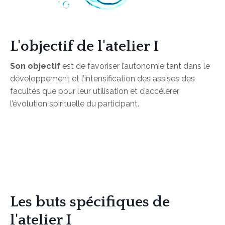
L'objectif de l'atelier I
Son objectif
est de favoriser l’autonomie tant dans le
développement et l’intensification des assises des
facultés que pour leur utilisation et d’accélérer
l’évolution spirituelle du participant.
Les buts spécifiques de
l'atelier I