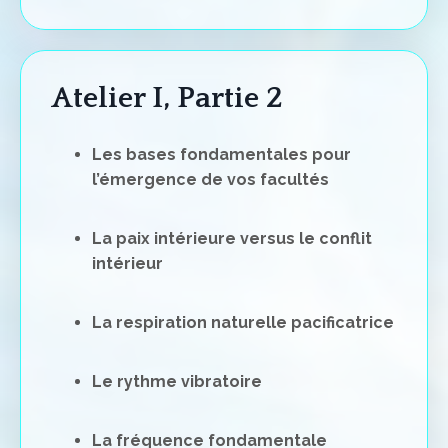
Atelier I, Partie 2
Les bases fondamentales pour
l’émergence de vos facultés
La paix intérieure versus le conflit
intérieur
La respiration naturelle pacificatrice
Le rythme vibratoire
La fréquence fondamentale