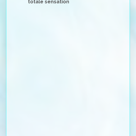
totale sensation