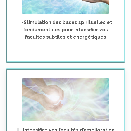
I -Stimulation des bases spirituelles et
fondamentales pour intensifier vos
facultés subtiles et énergétiques
II - Intensifiez vos facultés d’amélioration