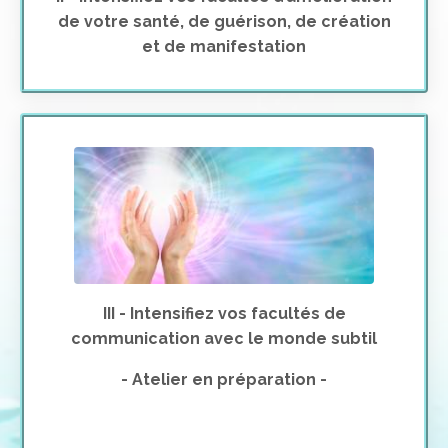
de votre santé, de guérison, de création
et de manifestation
III - Intensifiez vos facultés de
communication avec le monde subtil
- Atelier en préparation -