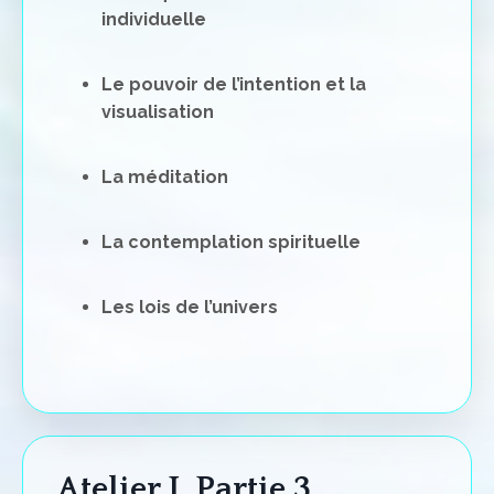
individuelle
Le pouvoir de l’intention et la
visualisation
La méditation
La contemplation spirituelle
Les lois de l’univers
Atelier I, Partie 3