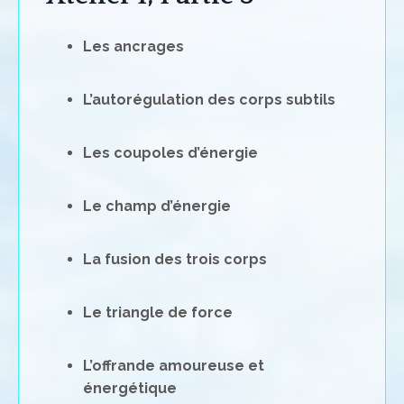
Les ancrages
L’autorégulation des corps subtils
Les coupoles d’énergie
Le champ d’énergie
La fusion des trois corps
Le triangle de force
L’offrande amoureuse et
énergétique