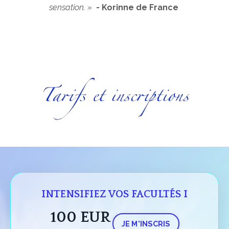
sensation
. »
- Korinne de France
INTENSIFIEZ VOS FACULTÉS I
100 EUR
JE M'INSCRIS