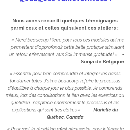
Nous avons recueilli quelques témoignages
parmi ceux et celles qui suivent ces ateliers :
«
Merci beaucoup Pierre pour tous ces modules qui me
permettent d'approfondir cette belle pratique stimulant
un retour effervescent vers Soi!
Immense gratitude! »
-
Sonja de Belgique
« Essentiel pour bien comprendre et intégrer les bases
fondamentales. J'aime beaucoup refaire le processus
d'équilibre à chaque jour le plus possible. Je comprends
mieux, lors des canalisations, le lien avec les exercices au
quotidien. J'apprécie énormément le processus et les
explications qui sont très claires.»
- Marielle du
Québec, Canada
« Pour moi, la répétition m’est nécessaire, pour intégrer la