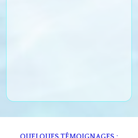
QUELQUES TÉMOIGNAGES :