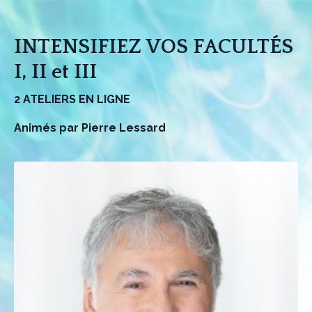
INTENSIFIEZ VOS FACULTÉS
I, II et III
2 ATELIERS EN LIGNE
Animés par Pierre Lessard