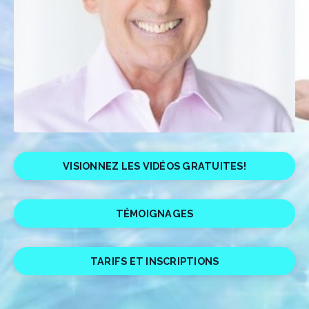
VISIONNEZ LES VIDÉOS GRATUITES!
TÉMOIGNAGES
TARIFS ET INSCRIPTIONS