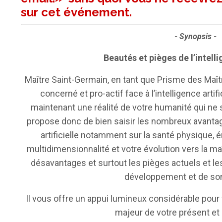
sur
cet événement.
- Synopsis -
Beautés et pièges de l’intelli
Maître Saint-Germain, en tant que Prisme des Maîtr
concerné et pro-actif face à l’intelligence artifici
maintenant une réalité de votre humanité qui ne s
propose donc de bien saisir les nombreux avantage
artificielle notamment sur la santé physique, 
multidimensionnalité et votre évolution vers la maîtr
désavantages et surtout les pièges actuels et l
développement et de son 
Il vous offre un appui lumineux considérable pour 
majeur de votre présent et 