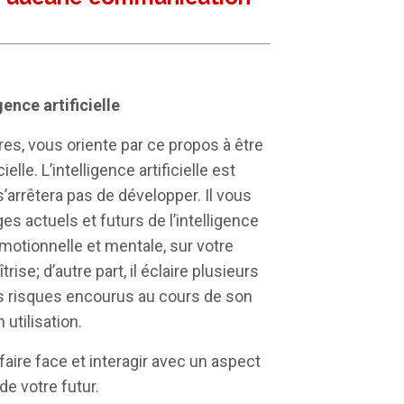
gence artificielle
es, vous oriente par ce propos à être
elle. L’intelligence artificielle est
’arrêtera pas de développer. Il vous
s actuels et futurs de l’intelligence
émotionnelle et mentale, sur votre
ise; d’autre part, il éclaire plusieurs
es risques encourus au cours de son
utilisation.
faire face et interagir avec un aspect
de votre futur.