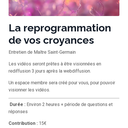
La reprogrammation
de vos croyances
Entretien de Maître Saint-Germain
Les vidéos seront prêtes à être visionnées en
rediffusion 3 jours après la webdiffusion.
Un espace membre sera créé pour vous, pour pouvoir
visionner les vidéos.
Durée :
Environ 2 heures + période de questions et
réponses
Contribution :
15€