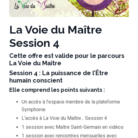
La Voie du Maître
Session 4
Cette offre est valide pour le parcours
La Voie du Maître
Session 4 : La puissance de l’Être
humain conscient
Elle comprend les points suivants :
Un accès à l'espace membre de la plateforme
Symphonie
L'accès à La Voie du Maître... Session 4
1 session avec Maître Saint-Germain en vidéos
1 session avec rencontres mensuelles avec