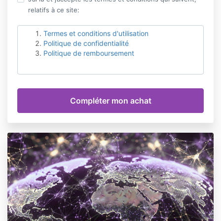
relatifs à ce site:
Termes et conditions d'utilisation
Politique de confidentialité
Politique de remboursement