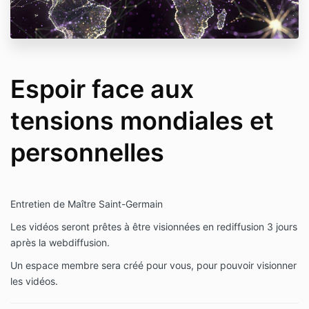
Espoir face aux
tensions mondiales et
personnelles
Entretien de Maître Saint-Germain
Les vidéos seront prêtes à être visionnées en rediffusion 3 jours
après la webdiffusion.
Un espace membre sera créé pour vous, pour pouvoir visionner
les vidéos.